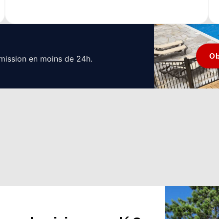
Ob
mission en moins de 24h.