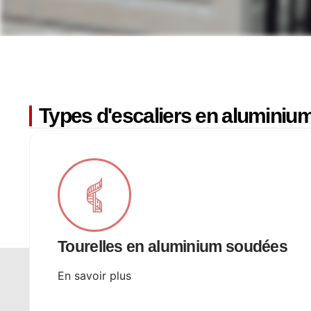
Types d'escaliers en aluminium
Tourelles en aluminium soudées
En savoir plus