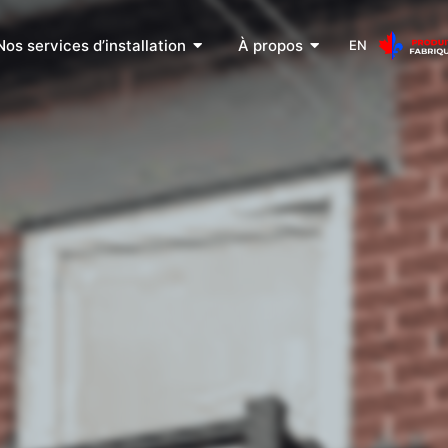
Nos services d’installation
À propos
EN