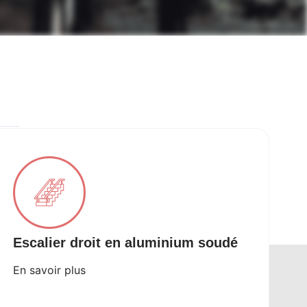
Escalier droit en aluminium soudé
En savoir plus