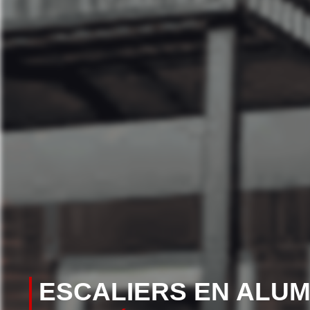
ESCALIERS EN ALUM