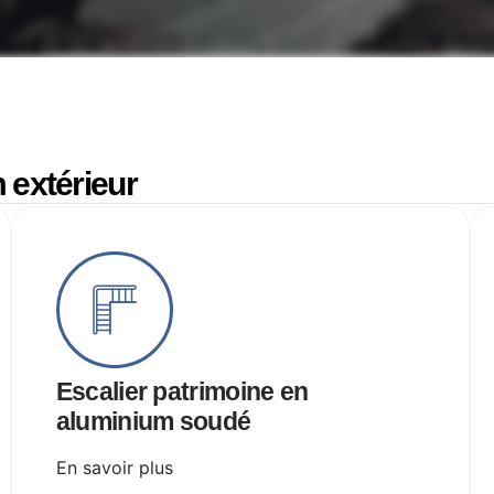
 extérieur
Escalier patrimoine en
aluminium soudé
En savoir plus