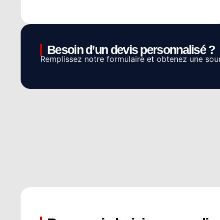
Besoin d’un devis personnalisé ?
Remplissez notre formulaire et obtenez une sou