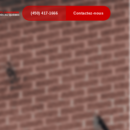
(450) 417-1666
Contactez-nous