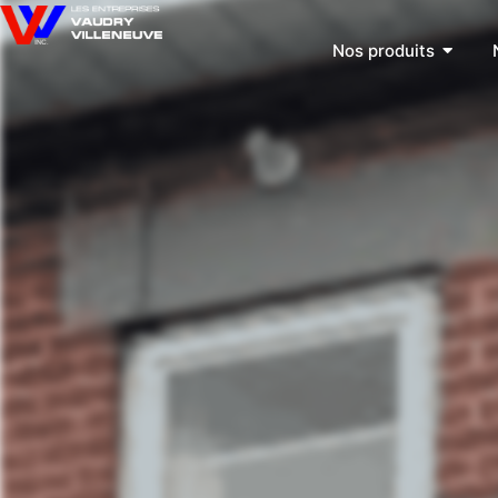
Nos produits