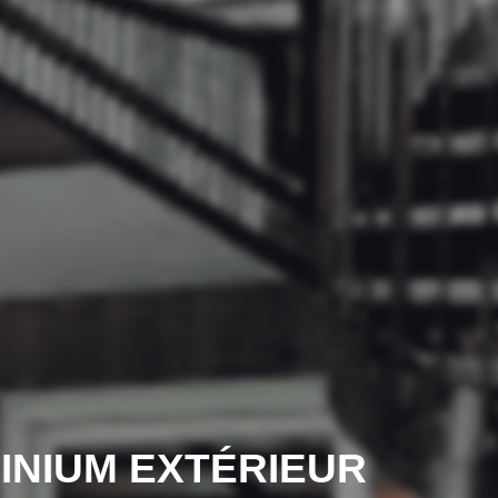
INIUM EXTÉRIEUR