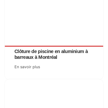
Clôture de piscine en aluminium à
barreaux à Montréal
En savoir plus