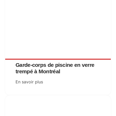
Garde-corps de piscine en verre
trempé à Montréal
En savoir plus