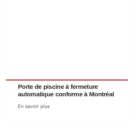
Porte de piscine à fermeture
automatique conforme à Montréal
En savoir plus