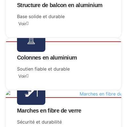
Structure de balcon en aluminium
Base solide et durable
Voir
Colonnes en aluminium
Soutien fiable et durable
Voir
S
T
AIR
Marches en fibre de verre
Sécurité et durabilité