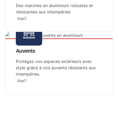
Des marches en aluminium robustes et
résistantes aux intempéries
Voir
Auvents
Protégez vos espaces extérieurs avec
style grâce à nos auvents résistants aux
intempéries.
Voir