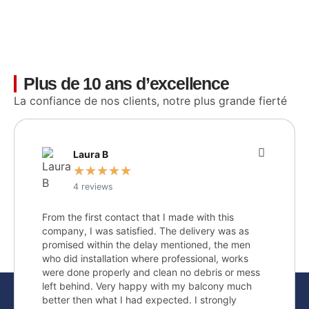
Plus de 10 ans d’excellence
La confiance de nos clients, notre plus grande fierté
Laura B
★
★
★
★
★
4 reviews
From the first contact that I made with this
company, I was satisfied. The delivery was as
promised within the delay mentioned, the men
who did installation where professional, works
were done properly and clean no debris or mess
left behind. Very happy with my balcony much
better then what I had expected. I strongly