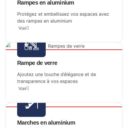
Rampes en aluminium
Protégez et embellissez vos espaces avec
des rampes en aluminium
Voir
Rampe de verre
Ajoutez une touche d’élégance et de
transparence à vos espaces
Voir
S
T
AIR
Marches en aluminium