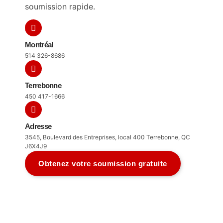
soumission rapide.
Montréal
514 326-8686
Terrebonne
450 417-1666
Adresse
3545, Boulevard des Entreprises, local 400 Terrebonne, QC
J6X4J9
Obtenez votre soumission gratuite