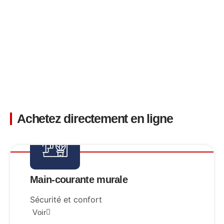
Achetez directement en ligne
Main-courante murale
Sécurité et confort
Voir