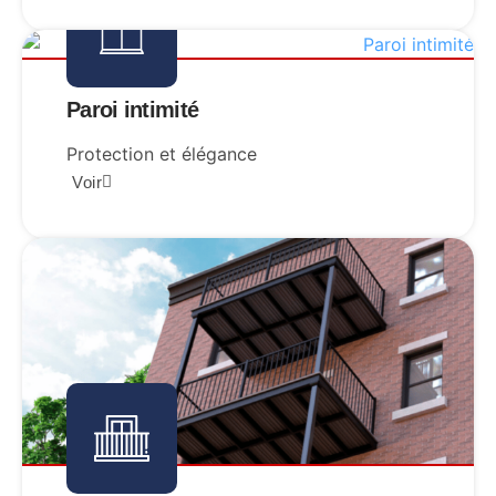
Paroi intimité
Protection et élégance
Voir