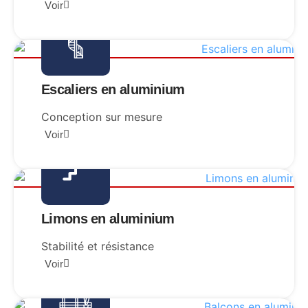
Voir
Escaliers en aluminium
Conception sur mesure
Voir
Limons en aluminium
Stabilité et résistance
Voir