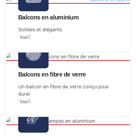
Balcons en aluminium
Solides et élégants
Voir
Balcons en fibre de verre
Un balcon en fibre de verre conçu pour
durer
Voir