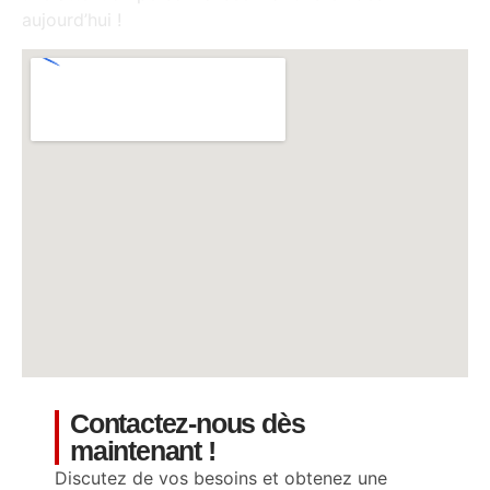
aujourd’hui !
Contactez-nous dès
maintenant !
Discutez de vos besoins et obtenez une