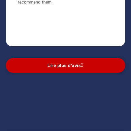
recommend them.
Lire plus d’avis