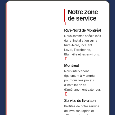
Notre zone
de service
Rive-Nord de Montréal
Nous sommes spécialisés
dans l’installation sur la
Rive-Nord, incluant
Laval, Terrebonne,
Blainville et les environs.
Montréal
Nous intervenons
également à Montréal
pour tous vos projets
d’installation et
d’aménagement extérieur.
Service de livraison
Profitez de notre service
de livraison rapide et