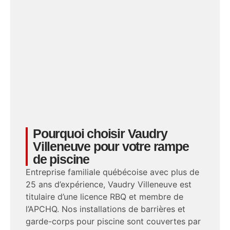
Pourquoi choisir Vaudry
Villeneuve pour votre rampe
de piscine
Entreprise familiale québécoise avec plus de
25 ans d’expérience, Vaudry Villeneuve est
titulaire d’une licence RBQ et membre de
l’APCHQ. Nos installations de barrières et
garde-corps pour piscine sont couvertes par