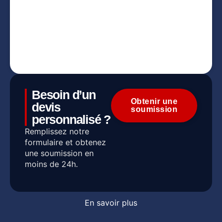
Besoin d’un
Obtenir une
devis
soumission
personnalisé ?
Remplissez notre
formulaire et obtenez
une soumission en
moins de 24h.
En savoir plus