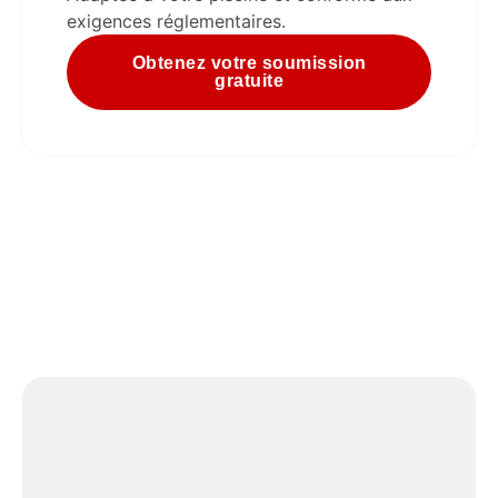
exigences réglementaires.
Obtenez votre soumission
gratuite