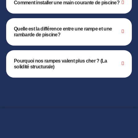
Comment installer une main courante de piscine?
Quelle est la différence entre une rampe et une
rambarde de piscine?
Pourquoi nos rampes valent plus cher ? (La
solidité structurale)