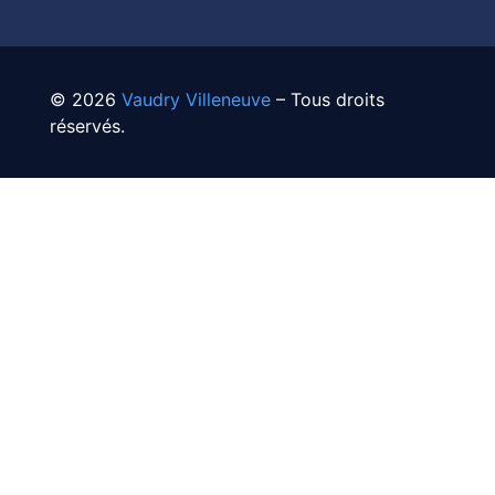
© 2026
Vaudry Villeneuve
– Tous droits
réservés.