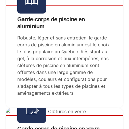
Garde-corps de piscine en
aluminium
Robuste, léger et sans entretien, le garde-
corps de piscine en aluminium est le choix
le plus populaire au Québec. Résistant au
gel, à la corrosion et aux intempéries, nos
clôtures de piscine en aluminium sont
offertes dans une large gamme de
modèles, couleurs et configurations pour
s'adapter à tous les types de piscines et
aménagements extérieurs.
Garde-corps de piscine en verre