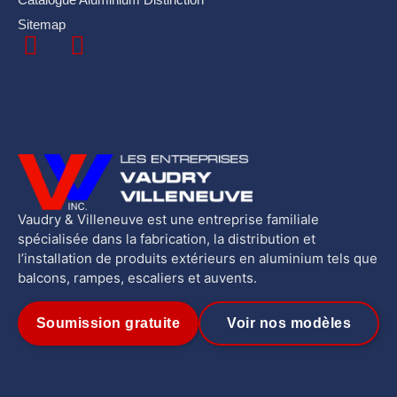
Sitemap
Vaudry & Villeneuve est une entreprise familiale
spécialisée dans la fabrication, la distribution et
l’installation de produits extérieurs en aluminium tels que
balcons, rampes, escaliers et auvents.
Soumission gratuite
Voir nos modèles