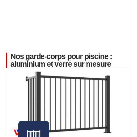
Nos garde-corps pour piscine :
aluminium et verre sur mesure