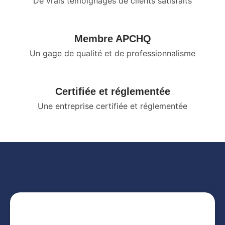
De vrais témoignages de clients satisfaits
Membre APCHQ
Un gage de qualité et de professionnalisme
Certifiée et réglementée
Une entreprise certifiée et réglementée