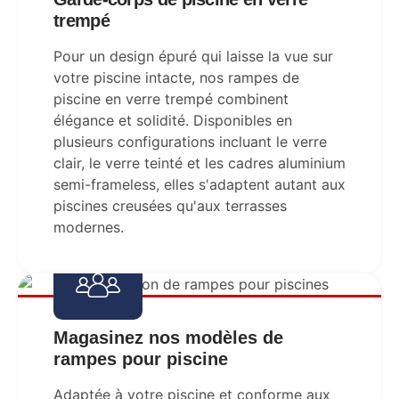
trempé
Pour un design épuré qui laisse la vue sur
votre piscine intacte, nos rampes de
piscine en verre trempé combinent
élégance et solidité. Disponibles en
plusieurs configurations incluant le verre
clair, le verre teinté et les cadres aluminium
semi-frameless, elles s'adaptent autant aux
piscines creusées qu'aux terrasses
modernes.
Magasinez nos modèles de
rampes pour piscine
Adaptée à votre piscine et conforme aux