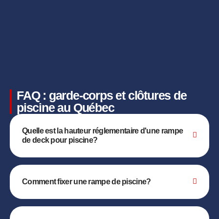
FAQ : garde-corps et clôtures de
piscine au Québec
Quelle est la hauteur réglementaire d'une rampe
de deck pour piscine?
Comment fixer une rampe de piscine?