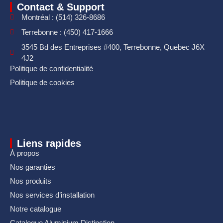
Contact & Support
Montréal : (514) 326-8686
Terrebonne : (450) 417-1666
3545 Bd des Entreprises #400, Terrebonne, Quebec J6X
4J2
Politique de confidentialité
Politique de cookies
Liens rapides
À propos
Nos garanties
Nos produits
Nos services d’installation
Notre catalogue
Catalogue Aluminium Distinction