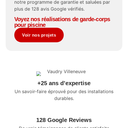
notre programme de garantie et saluées par
plus de 128 avis Google vérifiés.
Voyez nos réalisations de garde-corps
pour piscine
Voir nos projets
+25 ans d’expertise
Un savoir-faire éprouvé pour des installations
durables.
128 Google Reviews