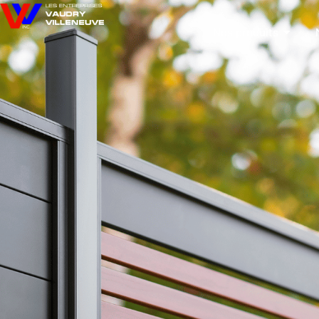
Nos produits