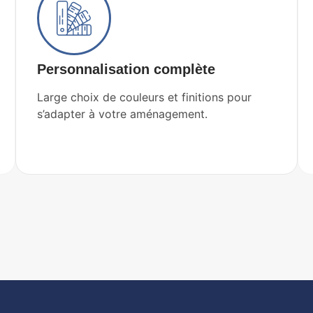
Personnalisation complète
Large choix de couleurs et finitions pour
s’adapter à votre aménagement.