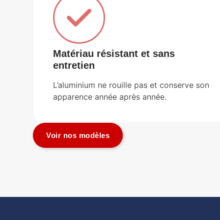
Matériau résistant et sans
entretien
L’aluminium ne rouille pas et conserve son
apparence année après année.
Voir nos modèles