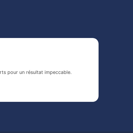
rts pour un résultat impeccable.