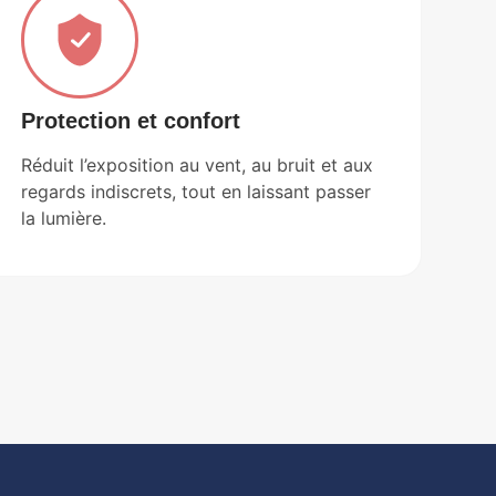
Protection et confort
Réduit l’exposition au vent, au bruit et aux
regards indiscrets, tout en laissant passer
la lumière.