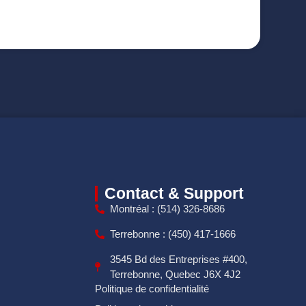
Contact & Support
Montréal : (514) 326-8686
Terrebonne : (450) 417-1666
3545 Bd des Entreprises #400,
Terrebonne, Quebec J6X 4J2
Politique de confidentialité