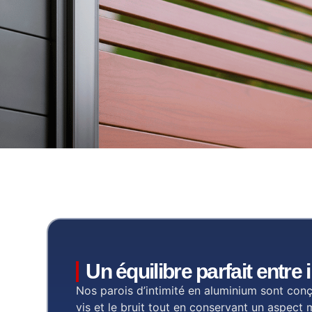
Un équilibre parfait entre 
Nos parois d’intimité en aluminium sont conçu
vis et le bruit tout en conservant un aspect 