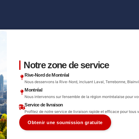
Notre zone de service
Rive-Nord de Montréal
Nous desservons la Rive-Nord, incluant Laval, Terrebonne, Blainvil
Montréal
Nous intervenons sur l’ensemble de la région montréalaise pour vos 
Service de livraison
Profitez de notre service de livraison rapide et efficace pour tous 
Obtenir une soumission gratuite