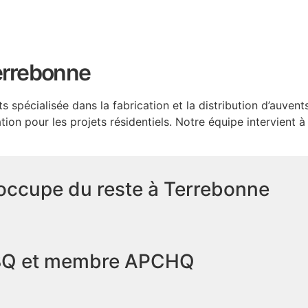
Terrebonne
 spécialisée dans la fabrication et la distribution d’auvents
ion pour les projets résidentiels. Notre équipe intervient 
occupe du reste à Terrebonne
RBQ et membre APCHQ