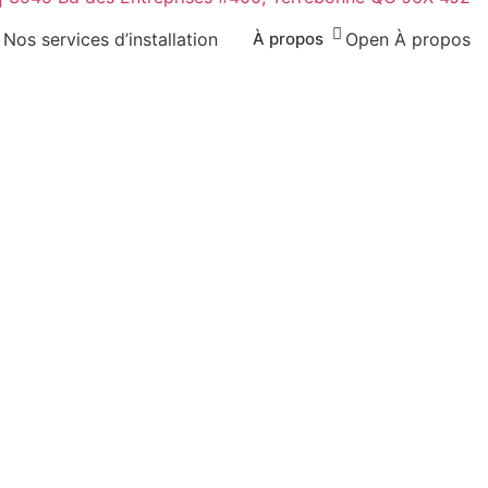
Nos services d’installation
À propos
Open À propos