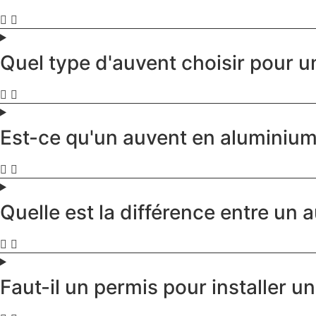
Quel type d'auvent choisir pour 
Est-ce qu'un auvent en aluminium
Quelle est la différence entre un a
Faut-il un permis pour installer 