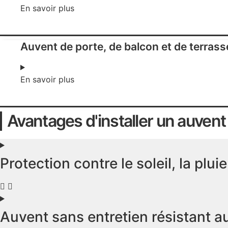
En savoir plus
Auvent de porte, de balcon et de terras
En savoir plus
Avantages d'installer un auvent
Protection contre le soleil, la plu
Auvent sans entretien résistant a