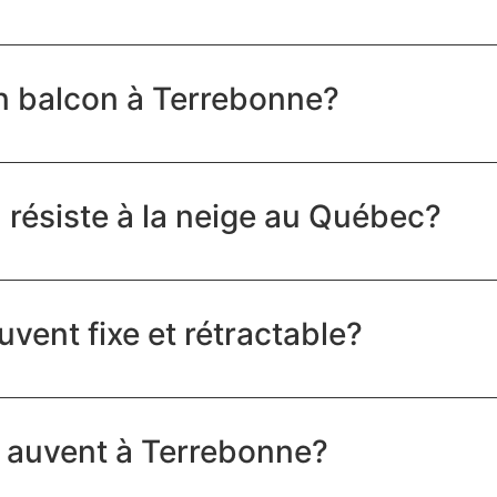
un balcon à Terrebonne?
 résiste à la neige au Québec?
uvent fixe et rétractable?
un auvent à Terrebonne?