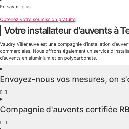
En savoir plus
Obtenez votre soumission gratuite
Votre installateur d'auvents à 
Vaudry Villeneuve est une compagnie d’installation d’auvents
commerciales. Nous offrons également un service d’installat
d’auvents en aluminium et en polycarbonate.
Envoyez-nous vos mesures, on s'
Compagnie d'auvents certifiée 