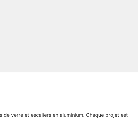
s de verre et escaliers en aluminium. Chaque projet est