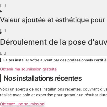
Valeur ajoutée et esthétique pour
Déroulement de la pose d'au
Faites installer votre auvent par des professionnels certifié
Obtenir ma soumission gratuite
Nos installations récentes
Voici un aperçu de nos installations récentes, couvrant di
réalisé avec soin et expertise pour garantir un résultat dur
Obtenez une soumission