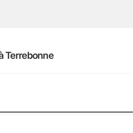
 à Terrebonne