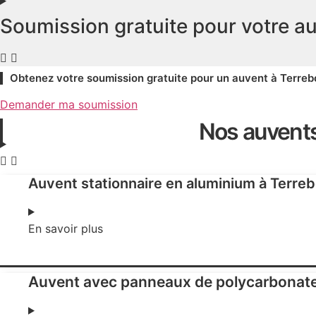
Soumission gratuite pour votre a
Obtenez votre soumission gratuite pour un auvent à Terre
Demander ma soumission
Nos auvents
Auvent stationnaire en aluminium à Terre
En savoir plus
Auvent avec panneaux de polycarbonate