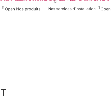
Open Nos produits
Nos services d’installation
Open 
NT