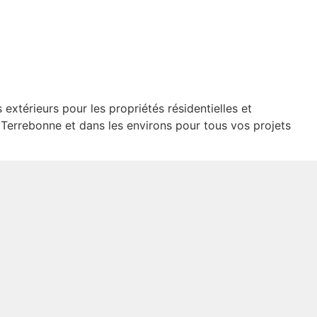
 extérieurs pour les propriétés résidentielles et
à Terrebonne et dans les environs pour tous vos projets