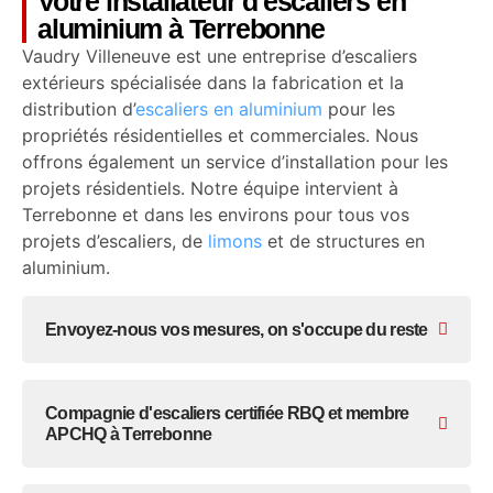
Votre installateur d'escaliers en
aluminium à Terrebonne
Vaudry Villeneuve est une entreprise d’escaliers
extérieurs spécialisée dans la fabrication et la
distribution d’
escaliers en aluminium
pour les
propriétés résidentielles et commerciales. Nous
offrons également un service d’installation pour les
projets résidentiels. Notre équipe intervient à
Terrebonne et dans les environs pour tous vos
projets d’escaliers, de
limons
et de structures en
aluminium.
Envoyez-nous vos mesures, on s'occupe du reste
Compagnie d'escaliers certifiée RBQ et membre
APCHQ à Terrebonne