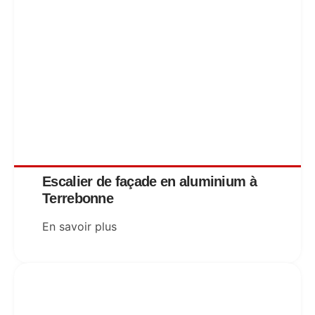
Escalier de façade en aluminium à
Terrebonne
En savoir plus