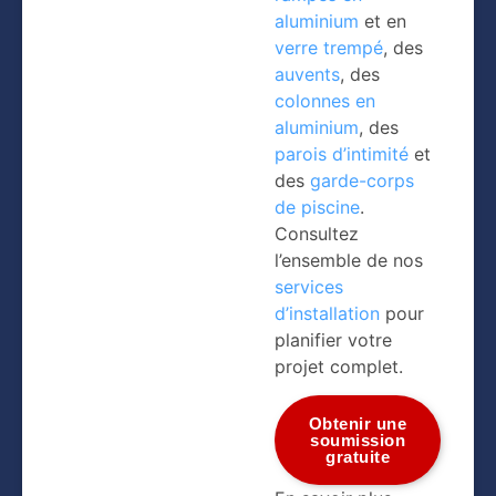
aluminium
et en
verre trempé
, des
auvents
, des
colonnes en
aluminium
, des
parois d’intimité
et
des
garde-corps
de piscine
.
Consultez
l’ensemble de nos
services
d’installation
pour
planifier votre
projet complet.
Obtenir une
soumission
gratuite