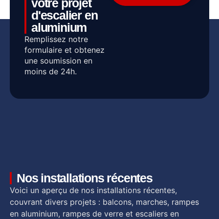
votre projet
d'escalier en
aluminium
Remplissez notre
formulaire et obtenez
une soumission en
moins de 24h.
Nos installations récentes
Voici un aperçu de nos installations récentes,
couvrant divers projets : balcons, marches, rampes
en aluminium, rampes de verre et escaliers en