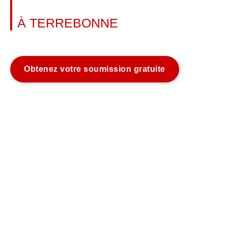
ALUMINIUM
À TERREBONNE
En savoir plus
Obtenez votre soumission gratuite