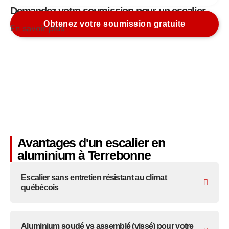
Demandez votre soumission pour un escalier
sur mesure à Terrebonne
Obtenez votre soumission gratuite
En savoir plus
Avantages d'un escalier en
aluminium à Terrebonne
Escalier sans entretien résistant au climat
québécois
Aluminium soudé vs assemblé (vissé) pour votre