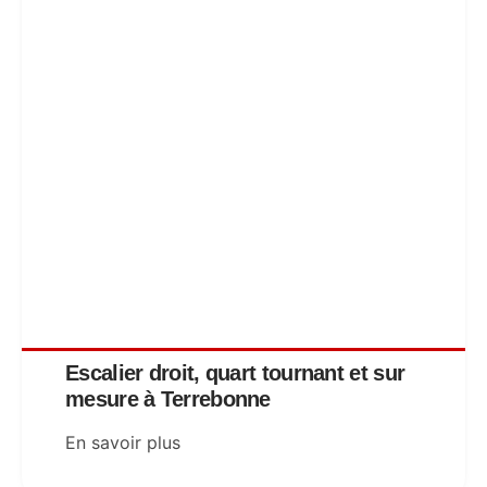
Escalier droit, quart tournant et sur
mesure à Terrebonne
En savoir plus