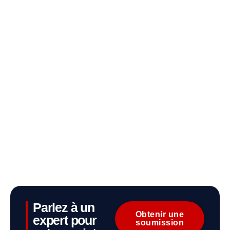
Parlez à un
Obtenir une
expert pour
soumission