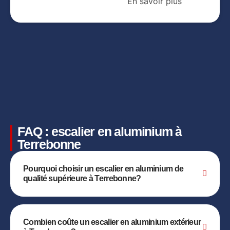
En savoir plus
FAQ : escalier en aluminium à
Terrebonne
Pourquoi choisir un escalier en aluminium de
qualité supérieure à Terrebonne?
Combien coûte un escalier en aluminium extérieur