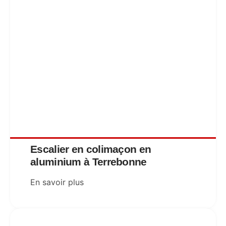
Escalier en colimaçon en
aluminium à Terrebonne
En savoir plus