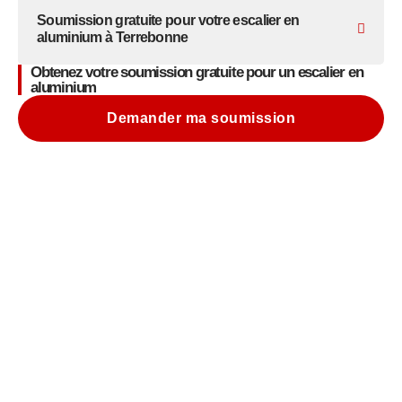
Soumission gratuite pour votre escalier en
aluminium à Terrebonne
Obtenez votre soumission gratuite pour un escalier en
aluminium
Demander ma soumission