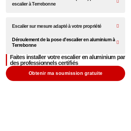
escalier à Terrebonne
Escalier sur mesure adapté à votre propriété
Déroulement de la pose d'escalier en aluminium à
Terrebonne
Faites installer votre escalier en aluminium par
des professionnels certifiés
Obtenir ma soumission gratuite