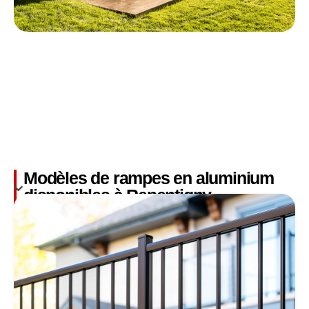
Modèles de rampes en aluminium
disponibles à Repentigny