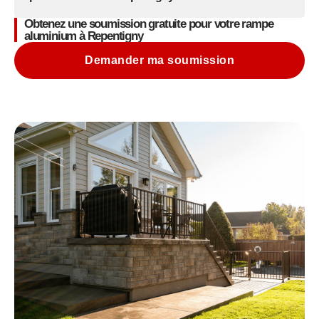
Obtenez une soumission gratuite pour votre rampe
aluminium à Repentigny
Demander ma soumission