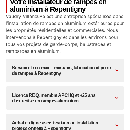
Votre installateur de rampes en
aluminium à Repentigny
Vaudry Villeneuve est une entreprise spécialisée dans
l’installation de rampes en aluminium extérieures pour
les propriétés résidentielles et commerciales. Nous
intervenons à Repentigny et dans les environs pour
tous vos projets de garde-corps, balustrades et
rambardes en aluminium.
Service clé en main : mesures, fabrication et pose
de rampes à Repentigny
Licence RBQ, membre APCHQ et +25 ans
d'expertise en rampes aluminium
Achat en ligne avec livraison ou installation
professionnelle à Repentigny