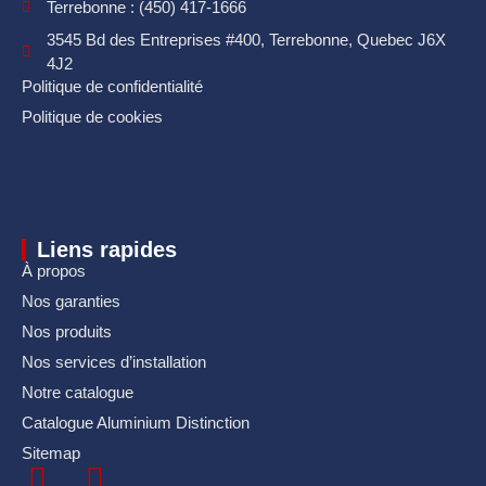
Terrebonne : (450) 417-1666
3545 Bd des Entreprises #400, Terrebonne, Quebec J6X
4J2
Politique de confidentialité
Politique de cookies
Liens rapides
À propos
Nos garanties
Nos produits
Nos services d’installation
Notre catalogue
Catalogue Aluminium Distinction
Sitemap