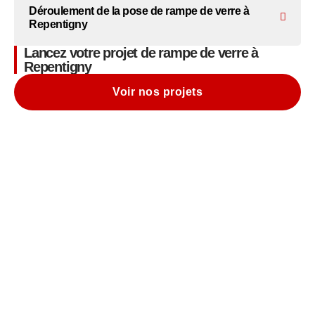
Déroulement de la pose de rampe de verre à
Repentigny
Lancez votre projet de rampe de verre à
Repentigny
Voir nos projets