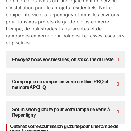
commerciales. Nous offrons également un service
d’installation pour les projets résidentiels. Notre
équipe intervient à Repentigny et dans les environs
pour tous vos projets de garde-corps en verre
trempé, de balustrades transparentes et de
rambardes en verre pour balcons, terrasses, escaliers
et piscines.
Envoyez-nous vos mesures, on s'occupe du reste
Compagnie de rampes en verre certifiée RBQ et
membre APCHQ
Soumission gratuite pour votre rampe de verre à
Repentigny
Obtenez votre soumission gratuite pour une rampe de