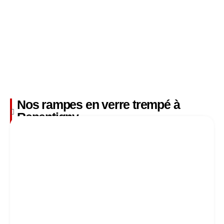
Nos rampes en verre trempé à
Repentigny