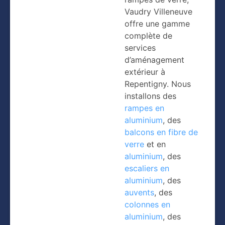
Vaudry Villeneuve
offre une gamme
complète de
services
d’aménagement
extérieur à
Repentigny. Nous
installons des
rampes en
aluminium
, des
balcons en fibre de
verre
et en
aluminium
, des
escaliers en
aluminium
, des
auvents
, des
colonnes en
aluminium
, des