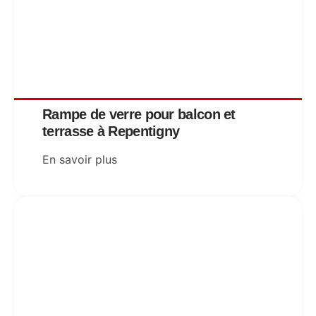
Rampe de verre pour balcon et
terrasse à Repentigny
En savoir plus