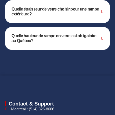
Quelle épaisseur de verre choisir pour une rampe
extérieure?
Quelle hauteur de rampe en verre est obligatoire
au Québec?
Contact & Support
Montréal : (514) 326-8686