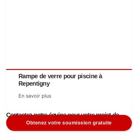
Rampe de verre pour piscine à
Repentigny
En savoir plus
Contactez notre équipe pour votre projet de
rampe en verre à Repentigny
Obtenez votre soumission gratuite