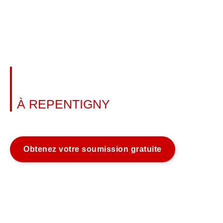
INSTALLATION DE RAMPE DE
VERRE
À REPENTIGNY
En savoir plus
Obtenez votre soumission gratuite