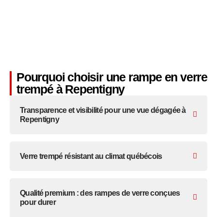
Pourquoi choisir une rampe en verre
trempé à Repentigny
Transparence et visibilité pour une vue dégagée à
Repentigny
Verre trempé résistant au climat québécois
Qualité premium : des rampes de verre conçues
pour durer