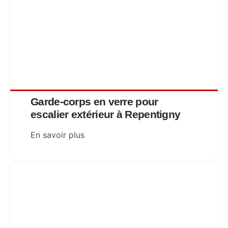
Garde-corps en verre pour
escalier extérieur à Repentigny
En savoir plus