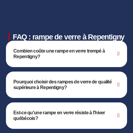
FAQ : rampe de verre à Repentigny
Combien coûte une rampe en verre trempé à
Repentigny?
Pourquoi choisir des rampes de verre de qualité
supérieure à Repentigny?
Est-ce qu'une rampe en verre résiste à l'hiver
québécois?