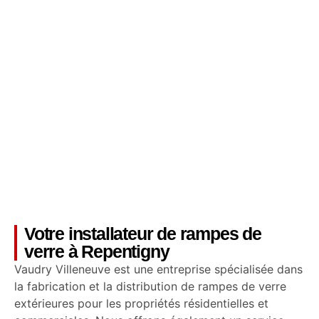
Votre installateur de rampes de
verre à Repentigny
Vaudry Villeneuve est une entreprise spécialisée dans
la fabrication et la distribution de rampes de verre
extérieures pour les propriétés résidentielles et