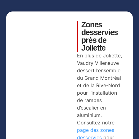
Zones
desservies
près de
Joliette
En plus de Joliette,
Vaudry Villeneuve
dessert l’ensemble
du Grand Montréal
et de la Rive-Nord
pour l’installation
de rampes
d’escalier en
aluminium.
Consultez notre
page des zones
desservies
pour