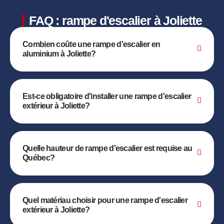
FAQ : rampe d'escalier à Joliette
Combien coûte une rampe d'escalier en
aluminium à Joliette?
Est-ce obligatoire d'installer une rampe d'escalier
extérieur à Joliette?
Quelle hauteur de rampe d'escalier est requise au
Québec?
Quel matériau choisir pour une rampe d'escalier
extérieur à Joliette?