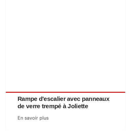
Rampe d'escalier avec panneaux
de verre trempé à Joliette
En savoir plus