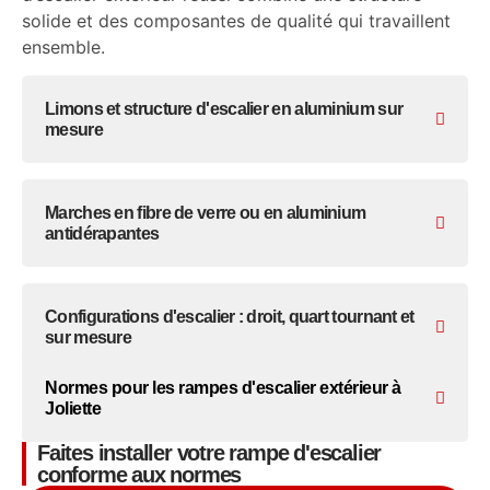
solide et des composantes de qualité qui travaillent
ensemble.
Limons et structure d'escalier en aluminium sur
mesure
Marches en fibre de verre ou en aluminium
antidérapantes
Configurations d'escalier : droit, quart tournant et
sur mesure
Normes pour les rampes d'escalier extérieur à
Joliette
Faites installer votre rampe d'escalier
conforme aux normes