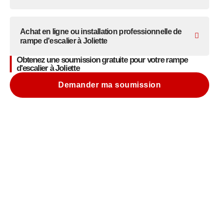
Achat en ligne ou installation professionnelle de
rampe d'escalier à Joliette
Obtenez une soumission gratuite pour votre rampe
d'escalier à Joliette
Demander ma soumission