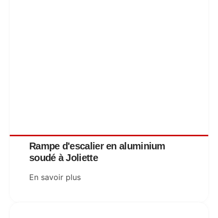
Rampe d'escalier en aluminium
soudé à Joliette
En savoir plus