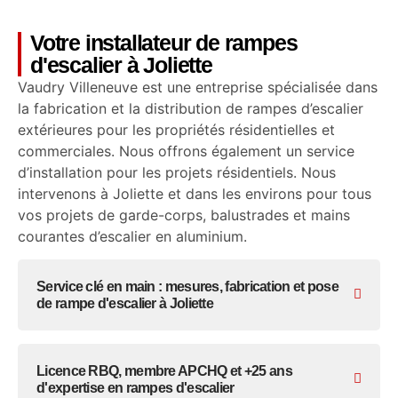
Votre installateur de rampes
d'escalier à Joliette
Vaudry Villeneuve est une entreprise spécialisée dans
la fabrication et la distribution de rampes d’escalier
extérieures pour les propriétés résidentielles et
commerciales. Nous offrons également un service
d’installation pour les projets résidentiels. Nous
intervenons à Joliette et dans les environs pour tous
vos projets de garde-corps, balustrades et mains
courantes d’escalier en aluminium.
Service clé en main : mesures, fabrication et pose
de rampe d'escalier à Joliette
Licence RBQ, membre APCHQ et +25 ans
d'expertise en rampes d'escalier