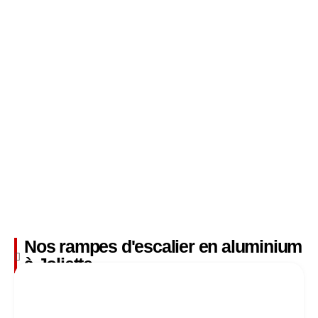
Nos rampes d'escalier en aluminium
à Joliette