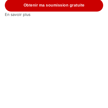
Obtenir ma soumission gratuite
En savoir plus