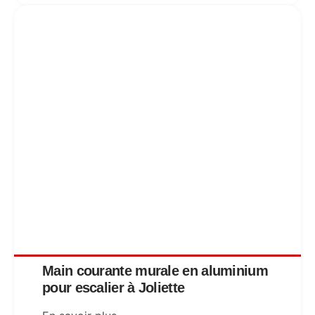
Main courante murale en aluminium
pour escalier à Joliette