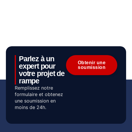
Parlez à un
Obtenir une
expert pour
soumission
votre projet de
rampe
Remplissez notre
formulaire et obtenez
une soumission en
moins de 24h.