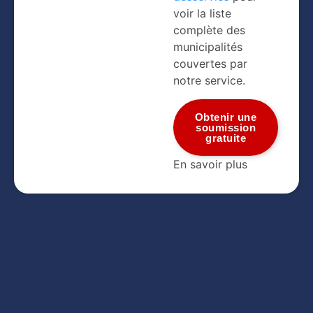
voir la liste
complète des
municipalités
couvertes par
notre service.
Obtenir une
soumission
gratuite
En savoir plus