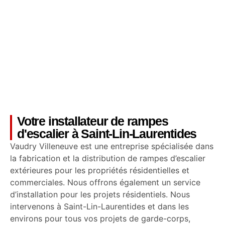
Votre installateur de rampes
d'escalier à Saint-Lin-Laurentides
Vaudry Villeneuve est une entreprise spécialisée dans
la fabrication et la distribution de rampes d’escalier
extérieures pour les propriétés résidentielles et
commerciales. Nous offrons également un service
d’installation pour les projets résidentiels. Nous
intervenons à Saint-Lin-Laurentides et dans les
environs pour tous vos projets de garde-corps,