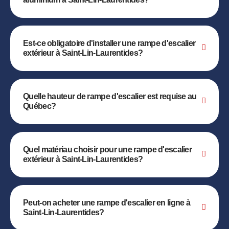
Est-ce obligatoire d'installer une rampe d'escalier
extérieur à Saint-Lin-Laurentides?
Quelle hauteur de rampe d'escalier est requise au
Québec?
Quel matériau choisir pour une rampe d'escalier
extérieur à Saint-Lin-Laurentides?
Peut-on acheter une rampe d'escalier en ligne à
Saint-Lin-Laurentides?