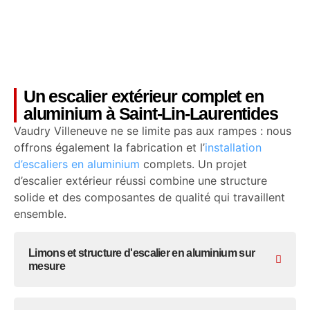
Un escalier extérieur complet en
aluminium à Saint-Lin-Laurentides
Vaudry Villeneuve ne se limite pas aux rampes : nous
offrons également la fabrication et l’
installation
d’escaliers en aluminium
complets. Un projet
d’escalier extérieur réussi combine une structure
solide et des composantes de qualité qui travaillent
ensemble.
Limons et structure d'escalier en aluminium sur
mesure