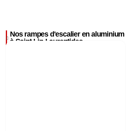
Nos rampes d'escalier en aluminium
à Saint-Lin-Laurentides