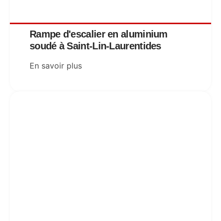
Rampe d'escalier en aluminium
soudé à Saint-Lin-Laurentides
En savoir plus