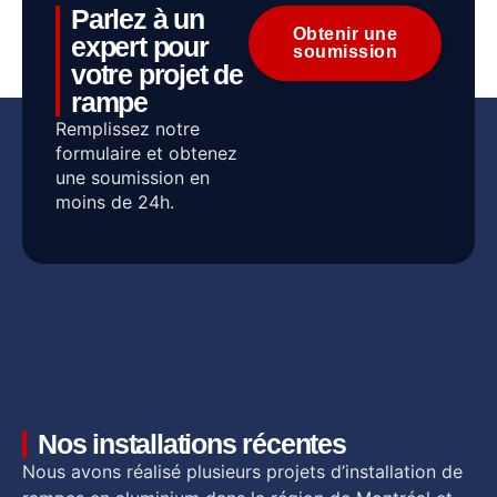
Parlez à un
Obtenir une
expert pour
soumission
votre projet de
rampe
Remplissez notre
formulaire et obtenez
une soumission en
moins de 24h.
Nos installations récentes
Nous avons réalisé plusieurs projets d’installation de