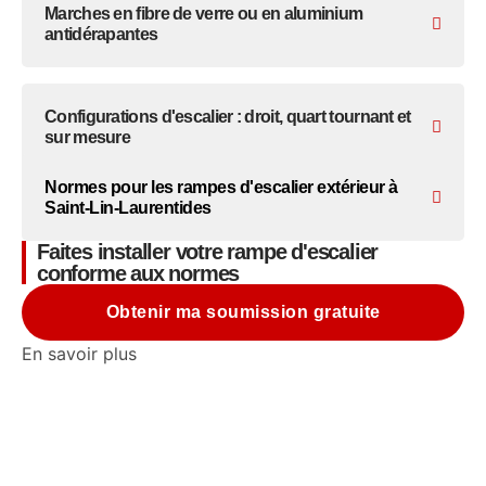
Marches en fibre de verre ou en aluminium
antidérapantes
Configurations d'escalier : droit, quart tournant et
sur mesure
Normes pour les rampes d'escalier extérieur à
Saint-Lin-Laurentides
Faites installer votre rampe d'escalier
conforme aux normes
Obtenir ma soumission gratuite
En savoir plus