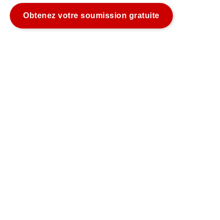
Obtenez votre soumission gratuite