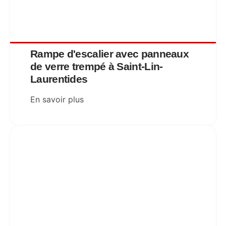
Rampe d'escalier avec panneaux
de verre trempé à Saint-Lin-
Laurentides
En savoir plus