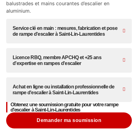
balustrades et mains courantes d’escalier en
aluminium.
Service clé en main : mesures, fabrication et pose
de rampe d'escalier à Saint-Lin-Laurentides
Licence RBQ, membre APCHQ et +25 ans
d'expertise en rampes d'escalier
Achat en ligne ou installation professionnelle de
rampe d'escalier à Saint-Lin-Laurentides
Obtenez une soumission gratuite pour votre rampe
d'escalier à Saint-Lin-Laurentides
Demander ma soumission