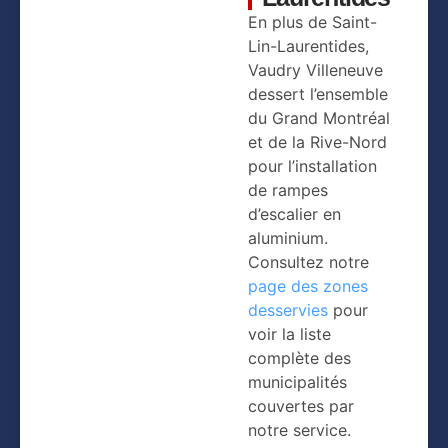
En plus de Saint-
Lin-Laurentides,
Vaudry Villeneuve
dessert l’ensemble
du Grand Montréal
et de la Rive-Nord
pour l’installation
de rampes
d’escalier en
aluminium.
Consultez notre
page des zones
desservies
pour
voir la liste
complète des
municipalités
couvertes par
notre service.